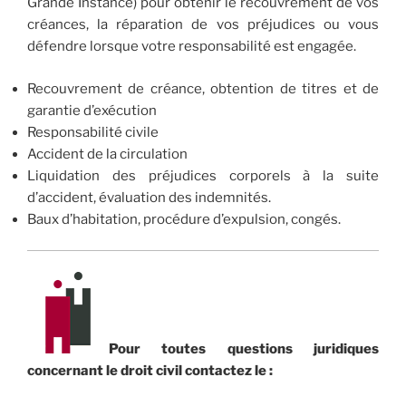
Grande Instance) pour obtenir le recouvrement de vos
créances, la réparation de vos préjudices ou vous
défendre lorsque votre responsabilité est engagée.
Recouvrement de créance, obtention de titres et de
garantie d’exécution
Responsabilité civile
Accident de la circulation
Liquidation des préjudices corporels à la suite
d’accident, évaluation des indemnités.
Baux d’habitation, procédure d’expulsion, congés.
Pour toutes questions juridiques
concernant le droit civil contactez le :