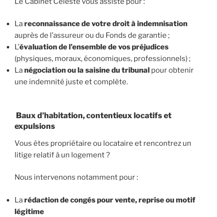
Le Cabinet Céleste vous assiste pour :
La
reconnaissance de votre droit à indemnisation
auprès de l’assureur ou du Fonds de garantie ;
L’
évaluation de l’ensemble de vos préjudices
(physiques, moraux, économiques, professionnels) ;
La
négociation ou la saisine du tribunal
pour obtenir
une indemnité juste et complète.
Baux d’habitation, contentieux locatifs et
expulsions
Vous êtes propriétaire ou locataire et rencontrez un
litige relatif à un logement ?
Nous intervenons notamment pour :
La
rédaction de congés pour vente, reprise ou motif
légitime