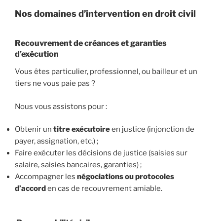
Nos domaines d’intervention en droit civil
Recouvrement de créances et garanties
d’exécution
Vous êtes particulier, professionnel, ou bailleur et un
tiers ne vous paie pas ?
Nous vous assistons pour :
Obtenir un
titre exécutoire
en justice (injonction de
payer, assignation, etc.) ;
Faire exécuter les décisions de justice (saisies sur
salaire, saisies bancaires, garanties) ;
Accompagner les
négociations ou protocoles
d’accord
en cas de recouvrement amiable.