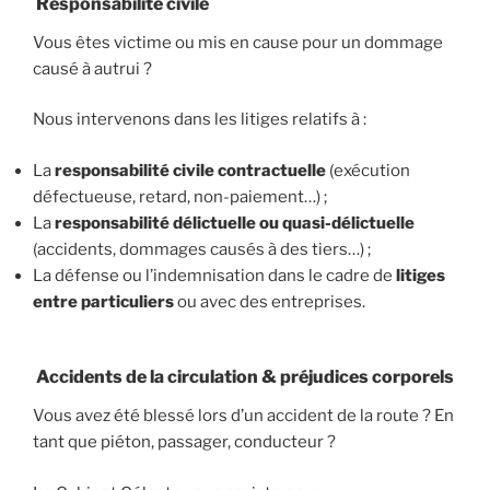
Responsabilité civile
Vous êtes victime ou mis en cause pour un dommage
causé à autrui ?
Nous intervenons dans les litiges relatifs à :
La
responsabilité civile contractuelle
(exécution
défectueuse, retard, non-paiement…) ;
La
responsabilité délictuelle ou quasi-délictuelle
(accidents, dommages causés à des tiers…) ;
La défense ou l’indemnisation dans le cadre de
litiges
entre particuliers
ou avec des entreprises.
Accidents de la circulation & préjudices corporels
Vous avez été blessé lors d’un accident de la route ? En
tant que piéton, passager, conducteur ?