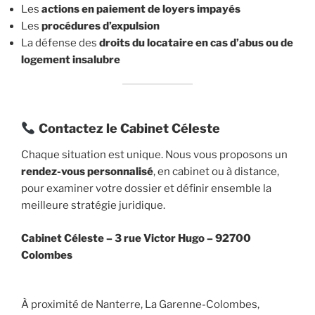
Les
actions en paiement de loyers impayés
Les
procédures d’expulsion
La défense des
droits du locataire en cas d’abus ou de
logement insalubre
Contactez le Cabinet Céleste
Chaque situation est unique. Nous vous proposons un
rendez-vous personnalisé
, en cabinet ou à distance,
pour examiner votre dossier et définir ensemble la
meilleure stratégie juridique.
Cabinet Céleste –
3 rue Victor Hugo – 92700
Colombes
À proximité de Nanterre, La Garenne-Colombes,