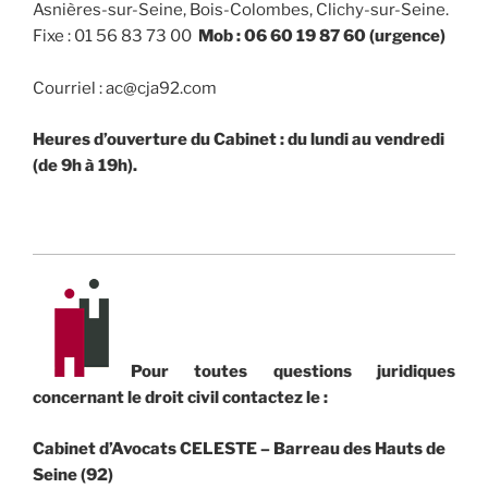
Asnières-sur-Seine, Bois-Colombes, Clichy-sur-Seine.
Fixe : 01 56 83 73 00
Mob : 06 60 19 87 60 (urgence)
Courriel : ac@cja92.com
Heures d’ouverture du Cabinet : du lundi au vendredi
(de 9h à 19h).
Pour toutes questions juridiques
concernant le droit civil contactez le :
Cabinet d’Avocats CELESTE – Barreau des Hauts de
Seine (92)