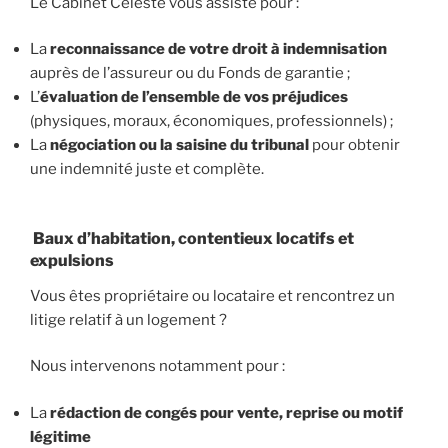
Le Cabinet Céleste vous assiste pour :
La
reconnaissance de votre droit à indemnisation
auprès de l’assureur ou du Fonds de garantie ;
L’
évaluation de l’ensemble de vos préjudices
(physiques, moraux, économiques, professionnels) ;
La
négociation ou la saisine du tribunal
pour obtenir
une indemnité juste et complète.
Baux d’habitation, contentieux locatifs et
expulsions
Vous êtes propriétaire ou locataire et rencontrez un
litige relatif à un logement ?
Nous intervenons notamment pour :
La
rédaction de congés pour vente, reprise ou motif
légitime