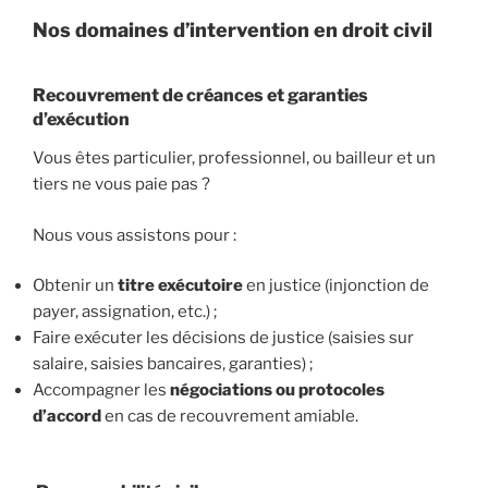
Nos domaines d’intervention en droit civil
Recouvrement de créances et garanties
d’exécution
Vous êtes particulier, professionnel, ou bailleur et un
tiers ne vous paie pas ?
Nous vous assistons pour :
Obtenir un
titre exécutoire
en justice (injonction de
payer, assignation, etc.) ;
Faire exécuter les décisions de justice (saisies sur
salaire, saisies bancaires, garanties) ;
Accompagner les
négociations ou protocoles
d’accord
en cas de recouvrement amiable.