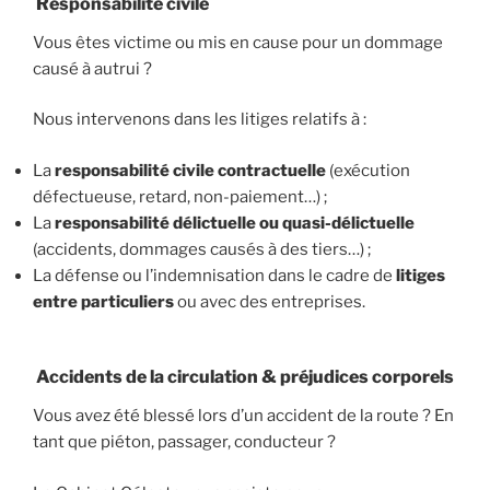
Responsabilité civile
Vous êtes victime ou mis en cause pour un dommage
causé à autrui ?
Nous intervenons dans les litiges relatifs à :
La
responsabilité civile contractuelle
(exécution
défectueuse, retard, non-paiement…) ;
La
responsabilité délictuelle ou quasi-délictuelle
(accidents, dommages causés à des tiers…) ;
La défense ou l’indemnisation dans le cadre de
litiges
entre particuliers
ou avec des entreprises.
Accidents de la circulation & préjudices corporels
Vous avez été blessé lors d’un accident de la route ? En
tant que piéton, passager, conducteur ?