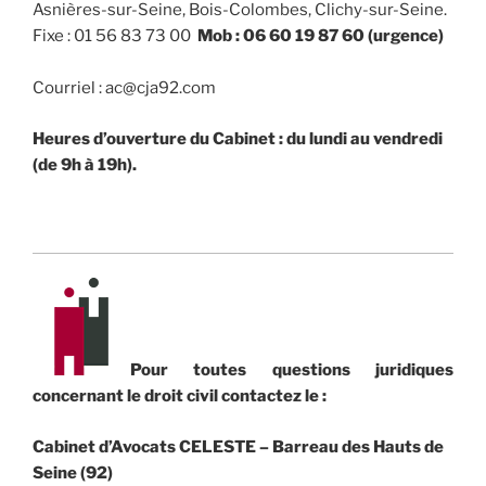
Asnières-sur-Seine, Bois-Colombes, Clichy-sur-Seine.
Fixe : 01 56 83 73 00
Mob : 06 60 19 87 60 (urgence)
Courriel : ac@cja92.com
Heures d’ouverture du Cabinet : du lundi au vendredi
(de 9h à 19h).
Pour toutes questions juridiques
concernant le droit civil contactez le :
Cabinet d’Avocats CELESTE – Barreau des Hauts de
Seine (92)