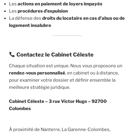
Les
actions en paiement de loyers impayés
Les
procédures d’expulsion
La défense des
droits du locataire en cas d’abus ou de
logement insalubre
Contactez le Cabinet Céleste
Chaque situation est unique. Nous vous proposons un
rendez-vous personnalisé
, en cabinet ou à distance,
pour examiner votre dossier et définir ensemble la
meilleure stratégie juridique.
Cabinet Céleste –
3 rue Victor Hugo – 92700
Colombes
À proximité de Nanterre, La Garenne-Colombes,