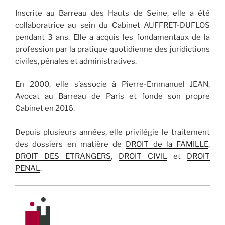
Inscrite au Barreau des Hauts de Seine, elle a été
collaboratrice au sein du Cabinet AUFFRET-DUFLOS
pendant 3 ans. Elle a acquis les fondamentaux de la
profession par la pratique quotidienne des juridictions
civiles, pénales et administratives.
En 2000, elle s’associe à Pierre-Emmanuel JEAN,
Avocat au Barreau de Paris et fonde son propre
Cabinet en 2016.
Depuis plusieurs années, elle privilégie le traitement
des dossiers en matière de
DROIT de la FAMILLE
,
DROIT DES ETRANGERS
,
DROIT CIVIL
et
DROIT
PENAL
.