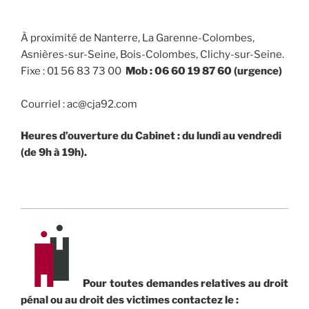
À proximité de Nanterre, La Garenne-Colombes,
Asnières-sur-Seine, Bois-Colombes, Clichy-sur-Seine.
Fixe : 01 56 83 73 00
Mob : 06 60 19 87 60 (urgence)
Courriel : ac@cja92.com
Heures d’ouverture du Cabinet : du lundi au vendredi
(de 9h à 19h).
Pour toutes demandes relatives au droit
pénal ou au droit des victimes contactez le :