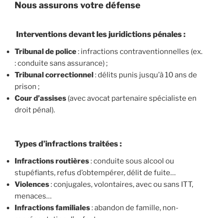
Nous assurons votre défense
Interventions devant les juridictions pénales :
Tribunal de police
: infractions contraventionnelles (ex.
: conduite sans assurance) ;
Tribunal correctionnel
: délits punis jusqu’à 10 ans de
prison ;
Cour d’assises
(avec avocat partenaire spécialiste en
droit pénal).
Types d’infractions traitées :
Infractions routières
: conduite sous alcool ou
stupéfiants, refus d’obtempérer, délit de fuite…
Violences
: conjugales, volontaires, avec ou sans ITT,
menaces…
Infractions familiales
: abandon de famille, non-