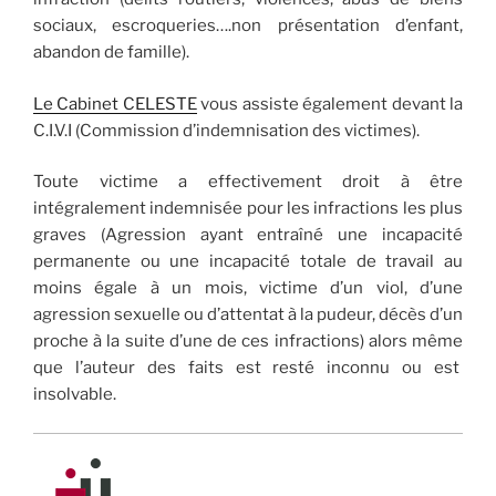
sociaux, escroqueries….non présentation d’enfant,
abandon de famille).
Le Cabinet CELESTE
vous assiste également devant la
C.I.V.I (Commission d’indemnisation des victimes).
Toute victime a effectivement droit à être
intégralement indemnisée pour les infractions les plus
graves (Agression ayant entraîné une incapacité
permanente ou une incapacité totale de travail au
moins égale à un mois, victime d’un viol, d’une
agression sexuelle ou d’attentat à la pudeur, décès d’un
proche à la suite d’une de ces infractions) alors même
que l’auteur des faits est resté inconnu ou est
insolvable.