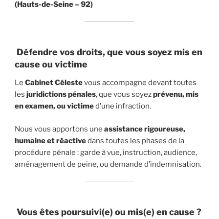
(Hauts-de-Seine – 92)
Défendre vos droits, que vous soyez mis en
cause ou victime
Le
Cabinet Céleste
vous accompagne devant toutes
les
juridictions pénales
, que vous soyez
prévenu, mis
en examen, ou victime
d’une infraction.
Nous vous apportons une
assistance rigoureuse,
humaine et réactive
dans toutes les phases de la
procédure pénale : garde à vue, instruction, audience,
aménagement de peine, ou demande d’indemnisation.
Vous êtes poursuivi(e) ou mis(e) en cause ?