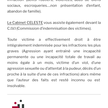
sociaux, escroqueries….non présentation d’enfant,
abandon de famille).
Le Cabinet CELESTE
vous assiste également devant la
C.I.V.I (Commission d’indemnisation des victimes).
Toute victime a effectivement droit à être
intégralement indemnisée pour les infractions les plus
graves (Agression ayant entraîné une incapacité
permanente ou une incapacité totale de travail au
moins égale à un mois, victime d’un viol, d’une
agression sexuelle ou d’attentat à la pudeur, décès d’un
proche à la suite d’une de ces infractions) alors même
que l’auteur des faits est resté inconnu ou est
insolvable.