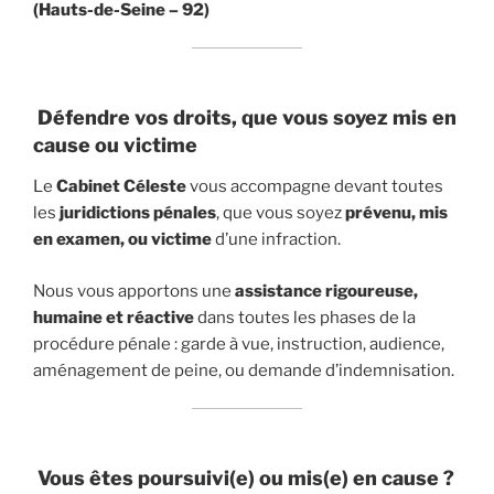
(Hauts-de-Seine – 92)
Défendre vos droits, que vous soyez mis en
cause ou victime
Le
Cabinet Céleste
vous accompagne devant toutes
les
juridictions pénales
, que vous soyez
prévenu, mis
en examen, ou victime
d’une infraction.
Nous vous apportons une
assistance rigoureuse,
humaine et réactive
dans toutes les phases de la
procédure pénale : garde à vue, instruction, audience,
aménagement de peine, ou demande d’indemnisation.
Vous êtes poursuivi(e) ou mis(e) en cause ?