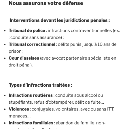
Nous assurons votre défense
Interventions devant les juridictions pénales :
Tribunal de police
: infractions contraventionnelles (ex.
: conduite sans assurance) ;
Tribunal correctionnel
: délits punis jusqu’à 10 ans de
prison ;
Cour d’assises
(avec avocat partenaire spécialiste en
droit pénal).
Types d’infractions traitées :
Infractions routières
: conduite sous alcool ou
stupéfiants, refus d’obtempérer, délit de fuite…
Violences
: conjugales, volontaires, avec ou sans ITT,
menaces…
Infractions familiales
: abandon de famille, non-