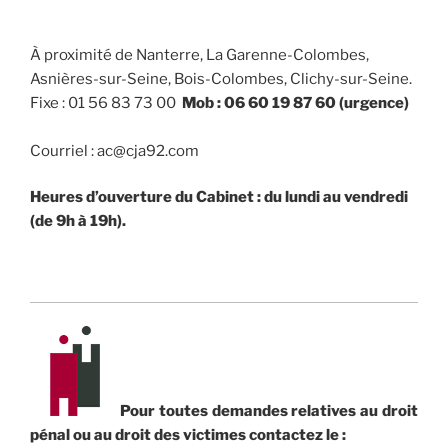
À proximité de Nanterre, La Garenne-Colombes,
Asnières-sur-Seine, Bois-Colombes, Clichy-sur-Seine.
Fixe : 01 56 83 73 00
Mob : 06 60 19 87 60 (urgence)
Courriel : ac@cja92.com
Heures d’ouverture du Cabinet : du lundi au vendredi
(de 9h à 19h).
Pour toutes demandes relatives au droit
pénal ou au droit des victimes contactez le :