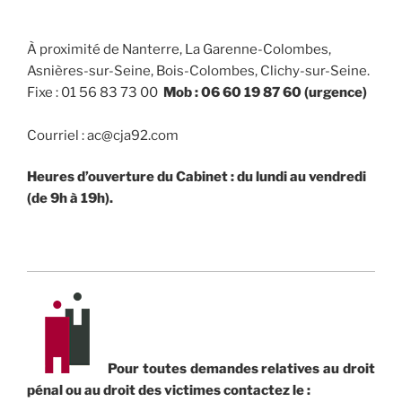
À proximité de Nanterre, La Garenne-Colombes,
Asnières-sur-Seine, Bois-Colombes, Clichy-sur-Seine.
Fixe : 01 56 83 73 00
Mob : 06 60 19 87 60 (urgence)
Courriel : ac@cja92.com
Heures d’ouverture du Cabinet : du lundi au vendredi
(de 9h à 19h).
Pour toutes demandes relatives au droit
pénal ou au droit des victimes contactez le :