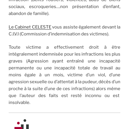
sociaux, escroqueries….non présentation d’enfant,
abandon de famille).
Le Cabinet CELESTE
vous assiste également devant la
C.I.V.I (Commission d’indemnisation des victimes).
Toute victime a effectivement droit à être
intégralement indemnisée pour les infractions les plus
graves (Agression ayant entraîné une incapacité
permanente ou une incapacité totale de travail au
moins égale à un mois, victime d’un viol, d’une
agression sexuelle ou d’attentat à la pudeur, décès d’un
proche à la suite d’une de ces infractions) alors même
que l’auteur des faits est resté inconnu ou est
insolvable.