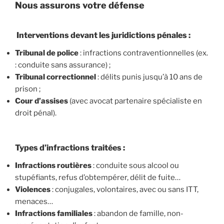
Nous assurons votre défense
Interventions devant les juridictions pénales :
Tribunal de police
: infractions contraventionnelles (ex.
: conduite sans assurance) ;
Tribunal correctionnel
: délits punis jusqu’à 10 ans de
prison ;
Cour d’assises
(avec avocat partenaire spécialiste en
droit pénal).
Types d’infractions traitées :
Infractions routières
: conduite sous alcool ou
stupéfiants, refus d’obtempérer, délit de fuite…
Violences
: conjugales, volontaires, avec ou sans ITT,
menaces…
Infractions familiales
: abandon de famille, non-