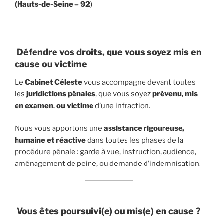
(Hauts-de-Seine – 92)
Défendre vos droits, que vous soyez mis en
cause ou victime
Le
Cabinet Céleste
vous accompagne devant toutes
les
juridictions pénales
, que vous soyez
prévenu, mis
en examen, ou victime
d’une infraction.
Nous vous apportons une
assistance rigoureuse,
humaine et réactive
dans toutes les phases de la
procédure pénale : garde à vue, instruction, audience,
aménagement de peine, ou demande d’indemnisation.
Vous êtes poursuivi(e) ou mis(e) en cause ?