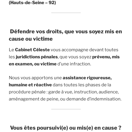
(Hauts-de-Seine – 92)
Défendre vos droits, que vous soyez mis en
cause ou victime
Le
Cabinet Céleste
vous accompagne devant toutes
les
juridictions pénales
, que vous soyez
prévenu, mis
en examen, ou victime
d’une infraction.
Nous vous apportons une
assistance rigoureuse,
humaine et réactive
dans toutes les phases de la
procédure pénale : garde à vue, instruction, audience,
aménagement de peine, ou demande d’indemnisation.
Vous êtes poursuivi(e) ou mis(e) en cause ?