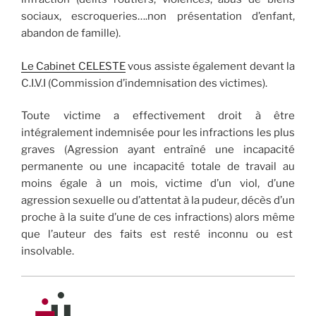
sociaux, escroqueries….non présentation d’enfant,
abandon de famille).
Le Cabinet CELESTE
vous assiste également devant la
C.I.V.I (Commission d’indemnisation des victimes).
Toute victime a effectivement droit à être
intégralement indemnisée pour les infractions les plus
graves (Agression ayant entraîné une incapacité
permanente ou une incapacité totale de travail au
moins égale à un mois, victime d’un viol, d’une
agression sexuelle ou d’attentat à la pudeur, décès d’un
proche à la suite d’une de ces infractions) alors même
que l’auteur des faits est resté inconnu ou est
insolvable.