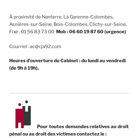
À proximité de Nanterre, La Garenne-Colombes,
Asnières-sur-Seine, Bois-Colombes, Clichy-sur-Seine.
Fixe : 01 56 83 73 00
Mob : 06 60 19 87 60 (urgence)
Courriel : ac@cja92.com
Heures d’ouverture du Cabinet : du lundi au vendredi
(de 9h à 19h).
Pour toutes demandes relatives au droit
pénal ou au droit des victimes contactez le :