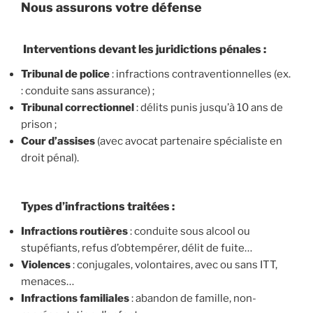
Nous assurons votre défense
Interventions devant les juridictions pénales :
Tribunal de police
: infractions contraventionnelles (ex.
: conduite sans assurance) ;
Tribunal correctionnel
: délits punis jusqu’à 10 ans de
prison ;
Cour d’assises
(avec avocat partenaire spécialiste en
droit pénal).
Types d’infractions traitées :
Infractions routières
: conduite sous alcool ou
stupéfiants, refus d’obtempérer, délit de fuite…
Violences
: conjugales, volontaires, avec ou sans ITT,
menaces…
Infractions familiales
: abandon de famille, non-