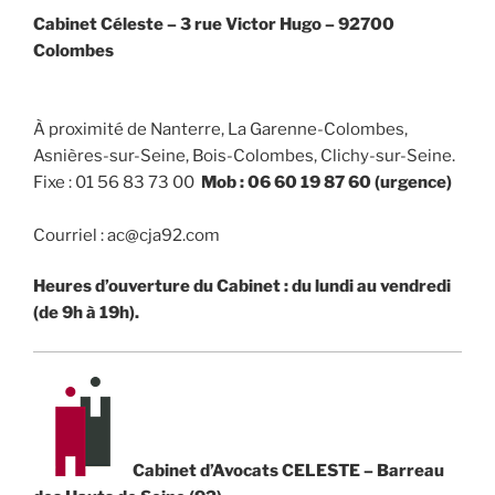
Cabinet Céleste –
3 rue Victor Hugo – 92700
Colombes
À proximité de Nanterre, La Garenne-Colombes,
Asnières-sur-Seine, Bois-Colombes, Clichy-sur-Seine.
Fixe :
01 56 83 73 00
Mob : 06 60 19 87 60 (urgence)
Courriel : ac@cja92.com
Heures d’ouverture du Cabinet : du lundi au vendredi
(de 9h à 19h).
Cabinet d’Avocats CELESTE – Barreau