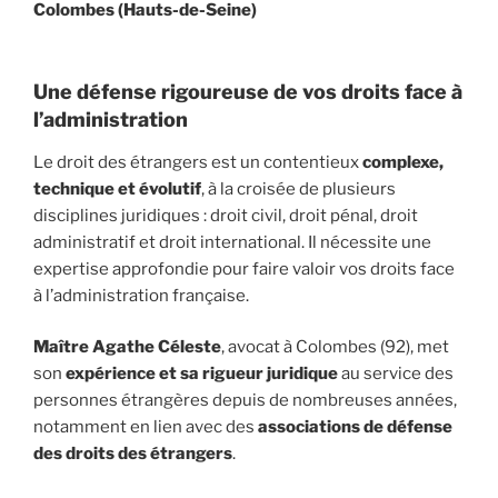
Colombes (Hauts-de-Seine)
Une défense rigoureuse de vos droits face à
l’administration
Le droit des étrangers est un contentieux
complexe,
technique et évolutif
, à la croisée de plusieurs
disciplines juridiques : droit civil, droit pénal, droit
administratif et droit international. Il nécessite une
expertise approfondie pour faire valoir vos droits face
à l’administration française.
Maître Agathe Céleste
, avocat à Colombes (92), met
son
expérience et sa rigueur juridique
au service des
personnes étrangères depuis de nombreuses années,
notamment en lien avec des
associations de défense
des droits des étrangers
.