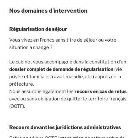
Nos domaines d’intervention
Régularisation de séjour
Vous vivez en France sans titre de séjour ou votre
situation a changé ?
Le cabinet vous accompagne dans la constitution d’un
dossier complet de demande de régularisation
(vie
privée et familiale, travail, maladie, etc.) auprès de la
préfecture.
Nous assurons également les
recours en cas de refus
,
avec ou sans obligation de quitter le territoire français
(OQTF).
Recours devant les juridictions administratives