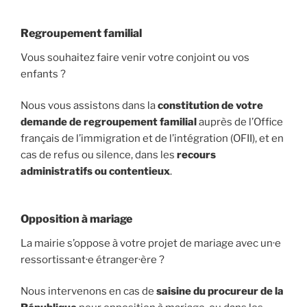
Regroupement familial
Vous souhaitez faire venir votre conjoint ou vos
enfants ?
Nous vous assistons dans la
constitution de votre
demande de regroupement familial
auprès de l’Office
français de l’immigration et de l’intégration (OFII), et en
cas de refus ou silence, dans les
recours
administratifs ou contentieux
.
Opposition à mariage
La mairie s’oppose à votre projet de mariage avec un·e
ressortissant·e étranger·ère ?
Nous intervenons en cas de
saisine du procureur de la