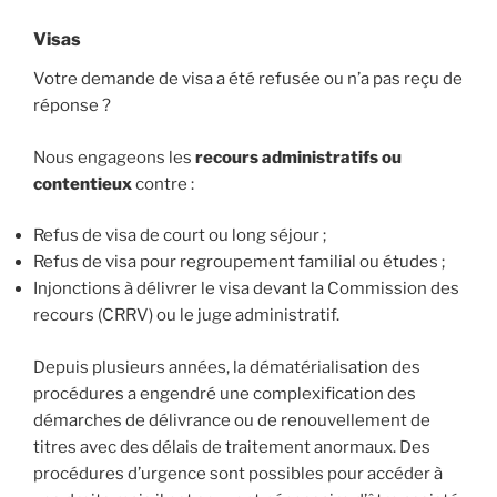
Visas
Votre demande de visa a été refusée ou n’a pas reçu de
réponse ?
Nous engageons les
recours administratifs ou
contentieux
contre :
Refus de visa de court ou long séjour ;
Refus de visa pour regroupement familial ou études ;
Injonctions à délivrer le visa devant la Commission des
recours (CRRV) ou le juge administratif.
Depuis plusieurs années, la dématérialisation des
procédures a engendré une complexification des
démarches de délivrance ou de renouvellement de
titres avec des délais de traitement anormaux. Des
procédures d’urgence sont possibles pour accéder à