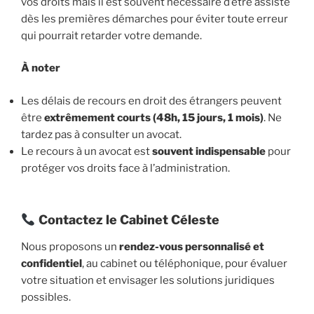
vos droits mais il est souvent nécessaire d’être assisté
dès les premières démarches pour éviter toute erreur
qui pourrait retarder votre demande.
À noter
Les délais de recours en droit des étrangers peuvent
être
extrêmement courts (48h, 15 jours, 1 mois)
. Ne
tardez pas à consulter un avocat.
Le recours à un avocat est
souvent indispensable
pour
protéger vos droits face à l’administration.
Contactez le Cabinet Céleste
Nous proposons un
rendez-vous personnalisé et
confidentiel
, au cabinet ou téléphonique, pour évaluer
votre situation et envisager les solutions juridiques
possibles.